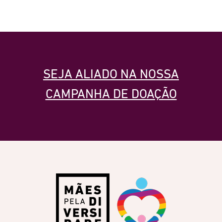
SEJA ALIADO NA NOSSA
CAMPANHA DE DOAÇÃO