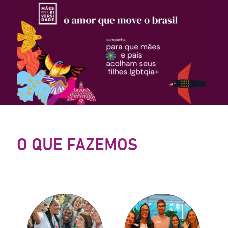
O QUE FAZEMOS