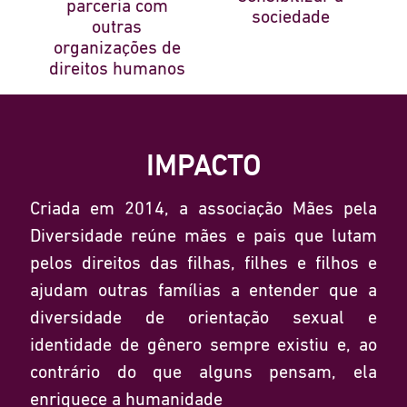
parceria com
sociedade
outras
organizações de
direitos humanos
IMPACTO
Criada em 2014, a associação Mães pela
Diversidade reúne mães e pais que lutam
pelos direitos das filhas, filhes e filhos e
ajudam outras famílias a entender que a
diversidade de orientação sexual e
identidade de gênero sempre existiu e, ao
contrário do que alguns pensam, ela
enriquece a humanidade