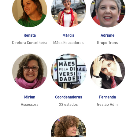
Renata
Márcia
Adriane
Diretora Conselheira
Mães Educadoras
Grupo Trans
Mirian
Coordenadoras
Fernanda
Assessora
23 estados
Gestão Adm