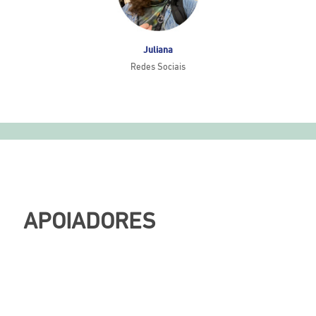
Juliana
Redes Sociais
APOIADORES