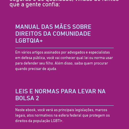
que a gente confia:
MANUAL DAS MÃES SOBRE
DIREITOS DA COMUNIDADE
LGBTQIA+
Em vários artigos assinados por advogados e especialistas
em defesa pública, você vai conhecer qual lei ou norma usar
para defender seu filho. Além disso, saiba quem procurar
quando precisar de ajuda.
LEIS E NORMAS PARA LEVAR NA
BOLSA 2
Neste ebook, você verá as principais legislações, marcos
legais, atos normativos na esfera federal que protegem os
direitos da população LGBTI+.