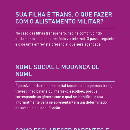
SUA FILHA É TRANS. O QUE FAZER
COM O ALISTAMENTO MILITAR?
No caso das filhas transgênero, não há como fugir do
alistamento, que pode ser feito via internet. O passo seguinte
é o de uma entrevista presencial que será agendada.
NOME SOCIAL E MUDANÇA DE
NOME
É possível incluir o nome social (aquele que a pessoa trans,
travesti, não binária ou intersexo escolheu, porque
corresponde ao gênero com o qual se identifica, e usa
informalmente para se apresentar) em um determinado
documento de identificação...